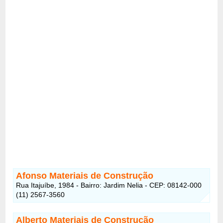
Afonso Materiais de Construção
Rua Itajuíbe, 1984 - Bairro: Jardim Nelia - CEP: 08142-000
(11) 2567-3560
Alberto Materiais de Construção