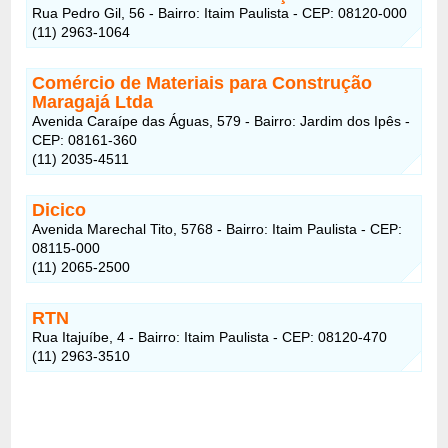
Rua Pedro Gil, 56 - Bairro: Itaim Paulista - CEP: 08120-000
(11) 2963-1064
Comércio de Materiais para Construção
Maragajá Ltda
Avenida Caraípe das Águas, 579 - Bairro: Jardim dos Ipês -
CEP: 08161-360
(11) 2035-4511
Dicico
Avenida Marechal Tito, 5768 - Bairro: Itaim Paulista - CEP:
08115-000
(11) 2065-2500
RTN
Rua Itajuíbe, 4 - Bairro: Itaim Paulista - CEP: 08120-470
(11) 2963-3510