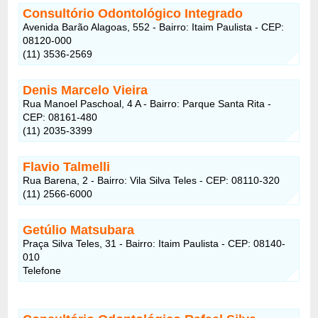
Consultório Odontológico Integrado
Avenida Barão Alagoas, 552 - Bairro: Itaim Paulista - CEP:
08120-000
(11) 3536-2569
Denis Marcelo Vieira
Rua Manoel Paschoal, 4 A - Bairro: Parque Santa Rita -
CEP: 08161-480
(11) 2035-3399
Flavio Talmelli
Rua Barena, 2 - Bairro: Vila Silva Teles - CEP: 08110-320
(11) 2566-6000
Getúlio Matsubara
Praça Silva Teles, 31 - Bairro: Itaim Paulista - CEP: 08140-
010
Telefone