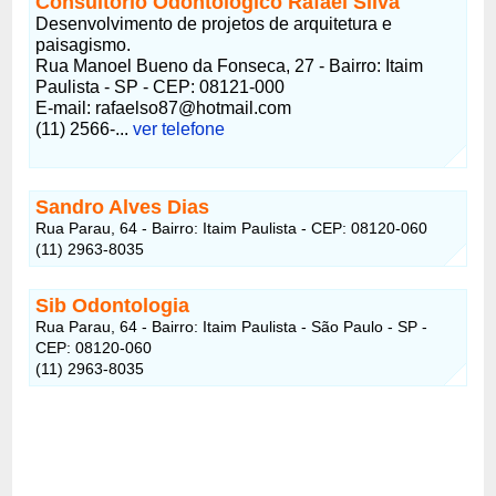
Consultório Odontológico Rafael Silva
Desenvolvimento de projetos de arquitetura e
paisagismo.
Rua Manoel Bueno da Fonseca, 27 - Bairro: Itaim
Paulista - SP - CEP: 08121-000
E-mail: rafaelso87@hotmail.com
(11) 2566-...
ver telefone
Sandro Alves Dias
Rua Parau, 64 - Bairro: Itaim Paulista - CEP: 08120-060
(11) 2963-8035
Sib Odontologia
Rua Parau, 64 - Bairro: Itaim Paulista - São Paulo - SP -
CEP: 08120-060
(11) 2963-8035