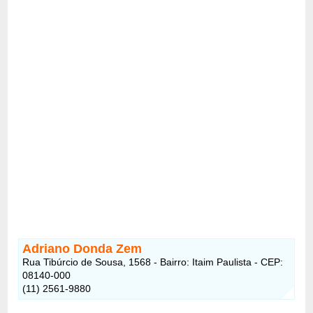
Adriano Donda Zem
Rua Tibúrcio de Sousa, 1568 - Bairro: Itaim Paulista - CEP:
08140-000
(11) 2561-9880