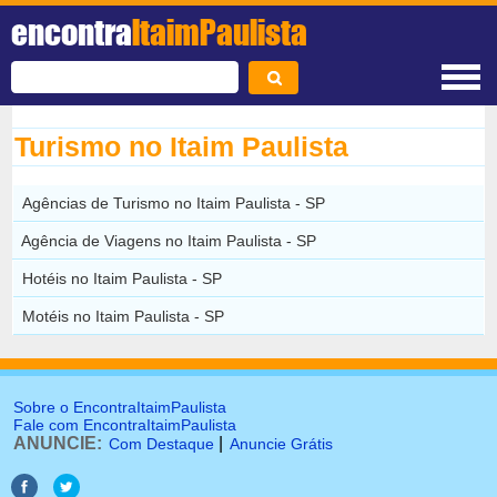
encontra
ItaimPaulista
Turismo no Itaim Paulista
Agências de Turismo no Itaim Paulista - SP
Agência de Viagens no Itaim Paulista - SP
Hotéis no Itaim Paulista - SP
Motéis no Itaim Paulista - SP
Sobre o EncontraItaimPaulista
Fale com EncontraItaimPaulista
ANUNCIE:
|
Com Destaque
Anuncie Grátis