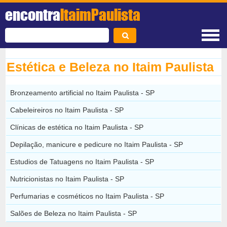
encontra
ItaimPaulista
Estética e Beleza no Itaim Paulista
Bronzeamento artificial no Itaim Paulista - SP
Cabeleireiros no Itaim Paulista - SP
Clínicas de estética no Itaim Paulista - SP
Depilação, manicure e pedicure no Itaim Paulista - SP
Estudios de Tatuagens no Itaim Paulista - SP
Nutricionistas no Itaim Paulista - SP
Perfumarias e cosméticos no Itaim Paulista - SP
Salões de Beleza no Itaim Paulista - SP